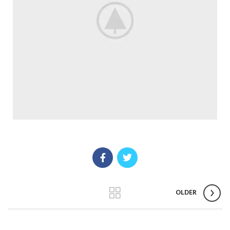
OLDER