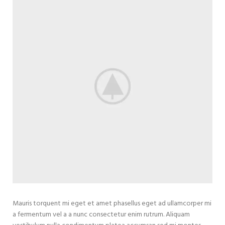
Mauris torquent mi eget et amet phasellus eget ad ullamcorper mi
a fermentum vel a a nunc consectetur enim rutrum. Aliquam