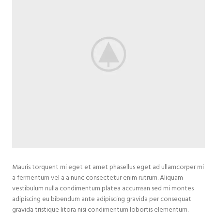
Mauris torquent mi eget et amet phasellus eget ad ullamcorper mi
a fermentum vel a a nunc consectetur enim rutrum. Aliquam
vestibulum nulla condimentum platea accumsan sed mi montes
adipiscing eu bibendum ante adipiscing gravida per consequat
gravida tristique litora nisi condimentum lobortis elementum.