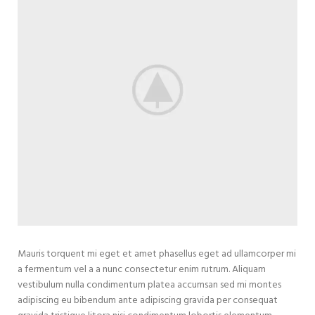
Mauris torquent mi eget et amet phasellus eget ad ullamcorper mi
a fermentum vel a a nunc consectetur enim rutrum. Aliquam
vestibulum nulla condimentum platea accumsan sed mi montes
adipiscing eu bibendum ante adipiscing gravida per consequat