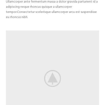
Ullamcorper ante fermentum massa a dolor gravida parturient id a
adipiscing neque rhoncus quisque a ullamcorper
tempor.Consectetur scelerisque ullamcorper arcu est suspendisse
eu rhoncus nibh.