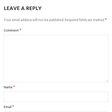
LEAVE A REPLY
*
Your email address will not be published.
Required fields are marked
*
Comment
*
Name
*
Email