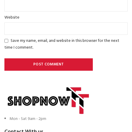
Website
Save my name, email, and website in this browser for the next
time I comment.
Mon - Sat 9am - 2pm
Contact With us