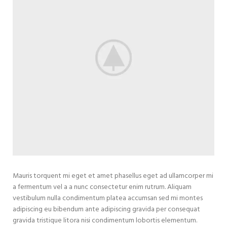
Mauris torquent mi eget et amet phasellus eget ad ullamcorper mi
a fermentum vel a a nunc consectetur enim rutrum. Aliquam
vestibulum nulla condimentum platea accumsan sed mi montes
adipiscing eu bibendum ante adipiscing gravida per consequat
gravida tristique litora nisi condimentum lobortis elementum.