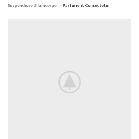
Suspendisse Ullamcorper –
Parturient Consectetur