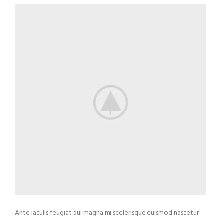
Ante iaculis feugiat dui magna mi scelerisque euismod nascetur