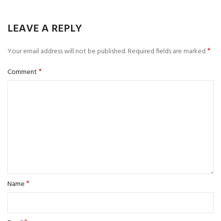
LEAVE A REPLY
*
Your email address will not be published.
Required fields are marked
*
Comment
*
Name