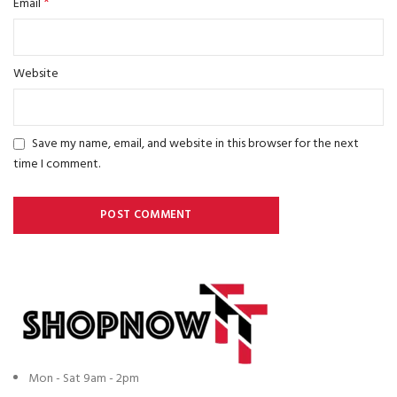
*
Email
Website
Save my name, email, and website in this browser for the next
time I comment.
Mon - Sat 9am - 2pm