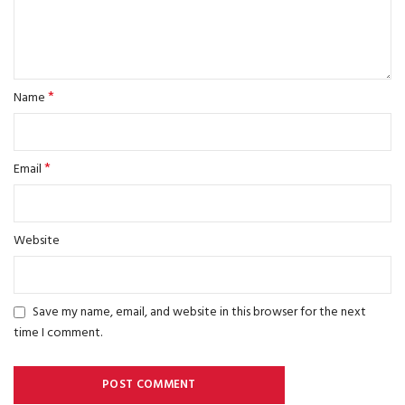
*
Name
*
Email
Website
Save my name, email, and website in this browser for the next
time I comment.