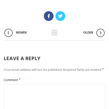
NEWER
OLDER
LEAVE A REPLY
*
Your email address will not be published.
Required fields are marked
*
Comment